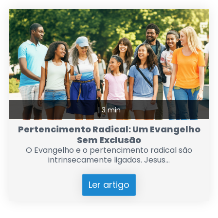
|
3 min
Pertencimento Radical: Um Evangelho
Sem Exclusão
O Evangelho e o pertencimento radical são
intrinsecamente ligados. Jesus...
Ler artigo