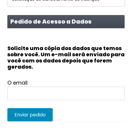
Pedido de Acesso a Dados
Solicite uma cópia dos dados que temos
sobre você. Um e-mail será enviado para
você com os dados depois que forem
gerados.
O email:
Enviar pedido