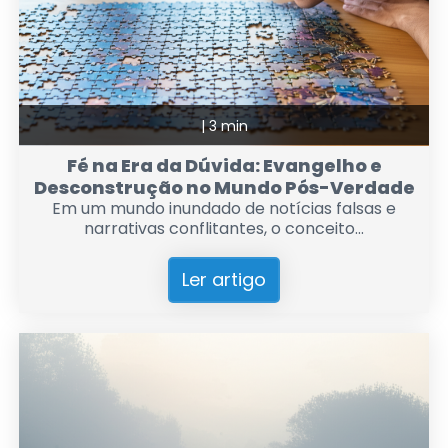
|
3 min
Fé na Era da Dúvida: Evangelho e
Desconstrução no Mundo Pós-Verdade
Em um mundo inundado de notícias falsas e
narrativas conflitantes, o conceito...
Ler artigo