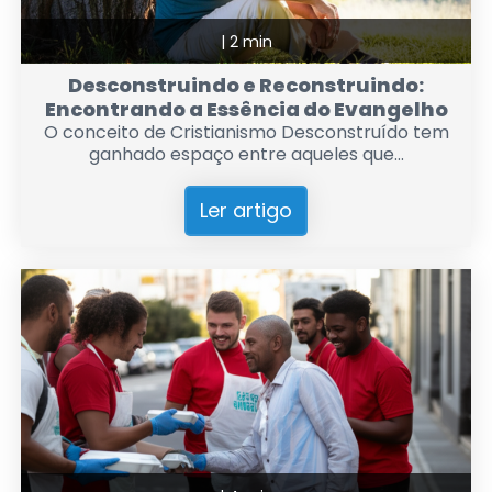
|
2 min
Desconstruindo e Reconstruindo:
Encontrando a Essência do Evangelho
O conceito de Cristianismo Desconstruído tem
ganhado espaço entre aqueles que...
Ler artigo