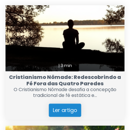
|
3 min
Cristianismo Nômade: Redescobrindo a
Fé Fora das Quatro Paredes
O Cristianismo Nômade desafia a concepção
tradicional de fé estática e...
Ler artigo