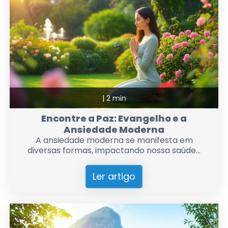
|
2 min
Encontre a Paz: Evangelho e a
Ansiedade Moderna
A ansiedade moderna se manifesta em
diversas formas, impactando nossa saúde...
Ler artigo