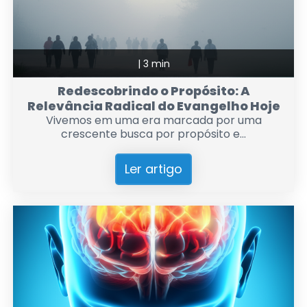
|
3 min
Redescobrindo o Propósito: A
Relevância Radical do Evangelho Hoje
Vivemos em uma era marcada por uma
crescente busca por propósito e...
Ler artigo