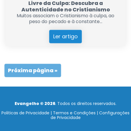
Livre da Culpa: Descubra a
Autenticidade no Cristianismo
Muitos associam o Cristianismo à culpa, ao
peso do pecado e à constante...
Ler artigo
Próxima página »
Evangelho © 2026
. Todos os direitos reservados.
Politicas de Privacidade
|
Termos e Condições
|
Configurações
de Privacidade