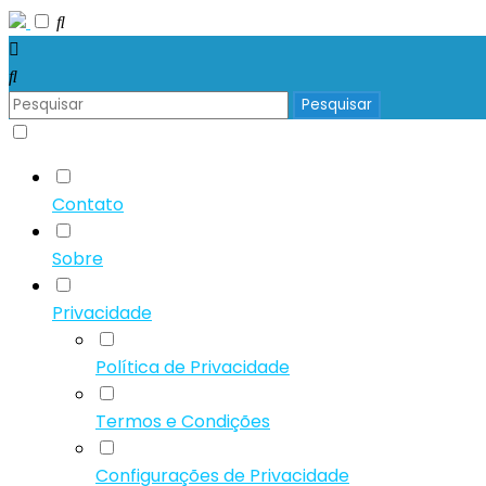
Contato
Sobre
Privacidade
Política de Privacidade
Termos e Condições
Configurações de Privacidade