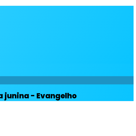
a junina - Evangelho