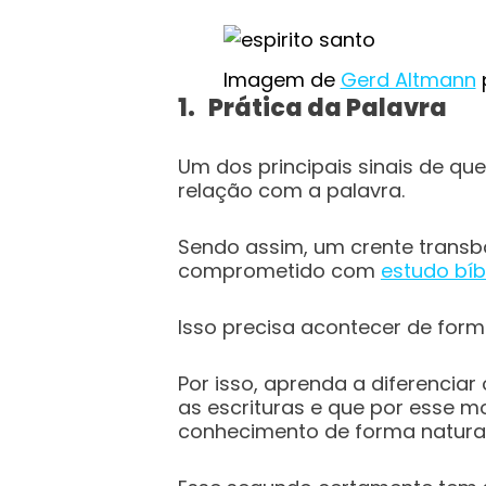
Imagem de
Gerd Altmann
1. Prática da Palavra
Um dos principais sinais de qu
relação com a palavra.
Sendo assim, um crente transb
comprometido com
estudo bíb
Isso precisa acontecer de form
Por isso, aprenda a diferencia
as escrituras e que por esse m
conhecimento de forma natural