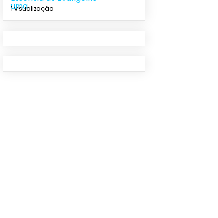
1 visualização