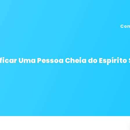
Con
ificar Uma Pessoa Cheia do Espírito