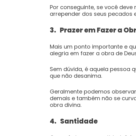
Por conseguinte, se você deve 
arrepender dos seus pecados e
3. Prazer em Fazer a Ob
Mais um ponto importante e q
alegria em fazer a obra de Deus
Sem dúvida, é aquela pessoa qu
que não desanima.
Geralmente podemos observar 
demais e também não se curva
obra divina.
4. Santidade