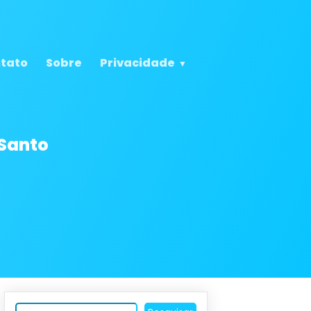
tato
Sobre
Privacidade
 Santo