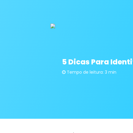
5 Dicas Para Ident
Tempo de leitura: 3 min