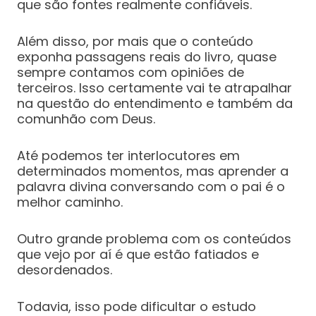
que são fontes realmente confiáveis.
Além disso, por mais que o conteúdo
exponha passagens reais do livro, quase
sempre contamos com opiniões de
terceiros. Isso certamente vai te atrapalhar
na questão do entendimento e também da
comunhão com Deus.
Até podemos ter interlocutores em
determinados momentos, mas aprender a
palavra divina conversando com o pai é o
melhor caminho.
Outro grande problema com os conteúdos
que vejo por aí é que estão fatiados e
desordenados.
Todavia, isso pode dificultar o estudo