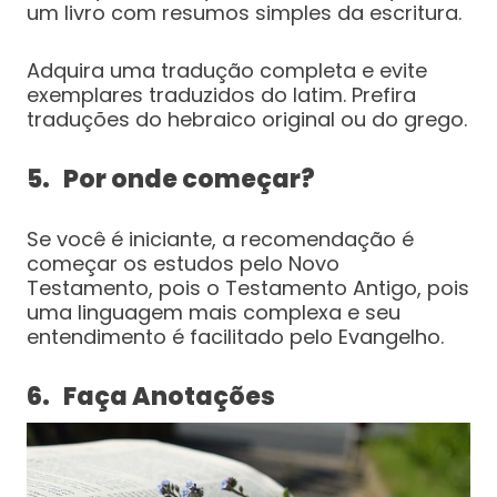
um livro com resumos simples da escritura.
Adquira uma tradução completa e evite
exemplares traduzidos do latim. Prefira
traduções do hebraico original ou do grego.
5. Por onde começar?
Se você é iniciante, a recomendação é
começar os estudos pelo Novo
Testamento, pois o Testamento Antigo, pois
uma linguagem mais complexa e seu
entendimento é facilitado pelo Evangelho.
6. Faça Anotações