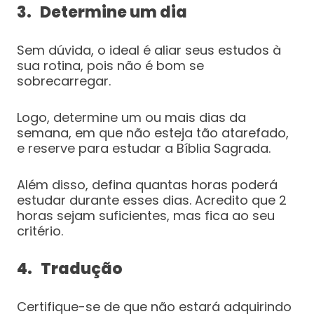
3. Determine um dia
Sem dúvida, o ideal é aliar seus estudos à
sua rotina, pois não é bom se
sobrecarregar.
Logo, determine um ou mais dias da
semana, em que não esteja tão atarefado,
e reserve para estudar a Bíblia Sagrada.
Além disso, defina quantas horas poderá
estudar durante esses dias. Acredito que 2
horas sejam suficientes, mas fica ao seu
critério.
4. Tradução
Certifique-se de que não estará adquirindo