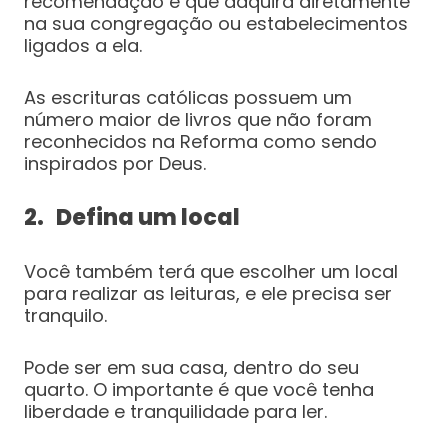
recomendação é que adquira diretamente
na sua congregação ou estabelecimentos
ligados a ela.
As escrituras católicas possuem um
número maior de livros que não foram
reconhecidos na Reforma como sendo
inspirados por Deus.
2. Defina um local
Você também terá que escolher um local
para realizar as leituras, e ele precisa ser
tranquilo.
Pode ser em sua casa, dentro do seu
quarto. O importante é que você tenha
liberdade e tranquilidade para ler.