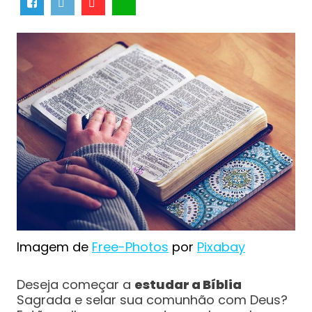
Imagem de
Free-Photos
por
Pixabay
Deseja começar a
estudar a Bíblia
Sagrada e selar sua comunhão com Deus?