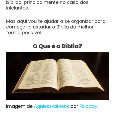
bíblico, principalmente no caso dos
iniciantes.
Mas aqui vou te ajudar a se organizar para
começar a estudar a Bíblia da melhor
forma possível.
O Que é a Bíblia?
Imagem de
AgnieszkaMonk
por
Pixabay