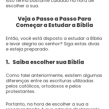
isso tenha bastante cuidado na hora de
escolher a sua.
Veja o Passo a Passo Para
Começar a Estudar a Bíblia
Então, você está disposto a estudar a Bíblia
e levar alegria ao senhor? Siga estas divas
e esteja preparado.
1. Saiba escolher sua Bíblia
Como falei anteriormente, existem algumas
diferenças entre as escrituras utilizadas
pelos católicos, ortodoxos e pelos
protestantes.
Portanto, na hora de escolher a sua a