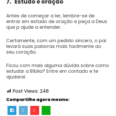
7. Estudo e oração
Antes de começar a ler, lembre-se de
entrar em estado de oração e peça a Deus
que p ajude a entender.
Certamente, com um pedido sincero, o pai
levará suas palavras mais facilmente ao
seu coração.
Ficou com mais alguma dúvida sobre como
estudar a Bíblia? Entre em contado e te
ajudarei.
Post Views:
248
Compartilhe agora mesmo: