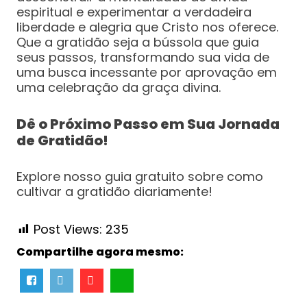
espiritual e experimentar a verdadeira
liberdade e alegria que Cristo nos oferece.
Que a gratidão seja a bússola que guia
seus passos, transformando sua vida de
uma busca incessante por aprovação em
uma celebração da graça divina.
Dê o Próximo Passo em Sua Jornada
de Gratidão!
Explore nosso guia gratuito sobre como
cultivar a gratidão diariamente!
Post Views:
235
Compartilhe agora mesmo: