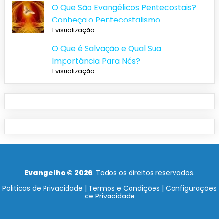
O Que São Evangélicos Pentecostais?
Conheça o Pentecostalismo
1 visualização
O Que é Salvação e Qual Sua
Importância Para Nós?
1 visualização
Evangelho © 2026
. Todos os direitos reservados.
Politicas de Privacidade
|
Termos e Condições
|
Configurações
de Privacidade