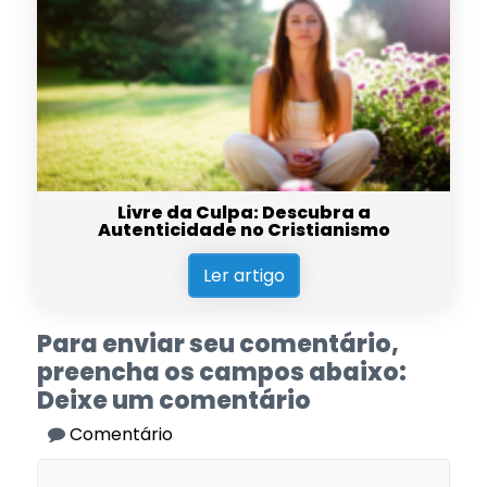
Livre da Culpa: Descubra a
Autenticidade no Cristianismo
Ler artigo
Para enviar seu comentário,
preencha os campos abaixo:
Deixe um comentário
Comentário