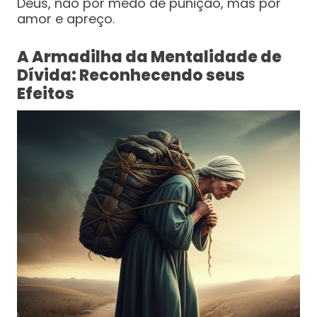
Deus, não por medo de punição, mas por
amor e apreço.
A Armadilha da Mentalidade de
Dívida: Reconhecendo seus
Efeitos