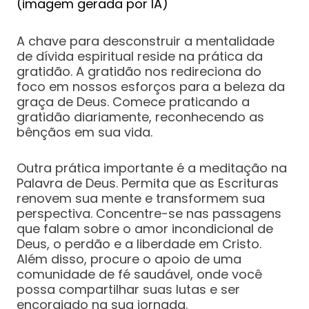
(imagem gerada por IA)
A chave para desconstruir a mentalidade
de dívida espiritual reside na prática da
gratidão. A gratidão nos redireciona do
foco em nossos esforços para a beleza da
graça de Deus. Comece praticando a
gratidão diariamente, reconhecendo as
bênçãos em sua vida.
Outra prática importante é a meditação na
Palavra de Deus. Permita que as Escrituras
renovem sua mente e transformem sua
perspectiva. Concentre-se nas passagens
que falam sobre o amor incondicional de
Deus, o perdão e a liberdade em Cristo.
Além disso, procure o apoio de uma
comunidade de fé saudável, onde você
possa compartilhar suas lutas e ser
encorajado na sua jornada.