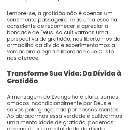
Lembre-se, a gratidão não é apenas um
sentimento passageiro, mas uma escolha
consciente de reconhecer e apreciar a
bondade de Deus. Ao cultivarmos uma
perspectiva de gratidão, nos libertamos da
armadilha da dívida e experimentamos a
verdadeira alegria e liberdade que Cristo
nos oferece.
Transforme Sua Vida: Da Dívida à
Gratidão
A mensagem do Evangelho é clara: somos
amados incondicionalmente por Deus e
salvos pela graça, não por nossos méritos.
Ao abraçarmos essa verdade e cultivarmos
uma mentalidade de gratidão, podemos
desconstruir a mentalidade de dívida