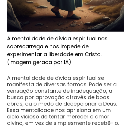
A mentalidade de dívida espiritual nos
sobrecarrega e nos impede de
experimentar a liberdade em Cristo.
(imagem gerada por IA)
A mentalidade de dívida espiritual se
manifesta de diversas formas. Pode ser a
sensação constante de inadequação, a
busca por aprovação através de boas
obras, ou o medo de decepcionar a Deus.
Essa mentalidade nos aprisiona em um
ciclo vicioso de tentar merecer o amor
divino, em vez de simplesmente recebê-lo.