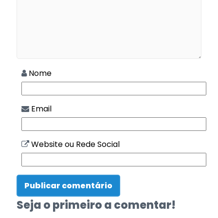
Nome
Email
Website ou Rede Social
Seja o primeiro a comentar!