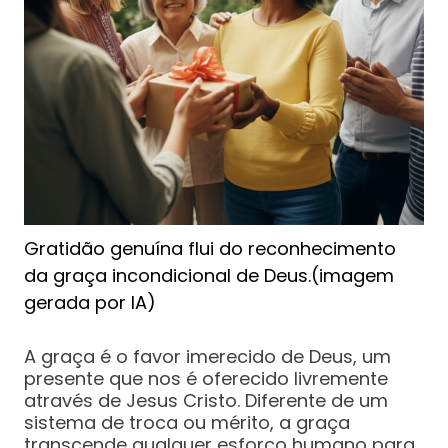
Gratidão genuína flui do reconhecimento
da graça incondicional de Deus.(imagem
gerada por IA)
A graça é o favor imerecido de Deus, um
presente que nos é oferecido livremente
através de Jesus Cristo. Diferente de um
sistema de troca ou mérito, a graça
transcende qualquer esforço humano para