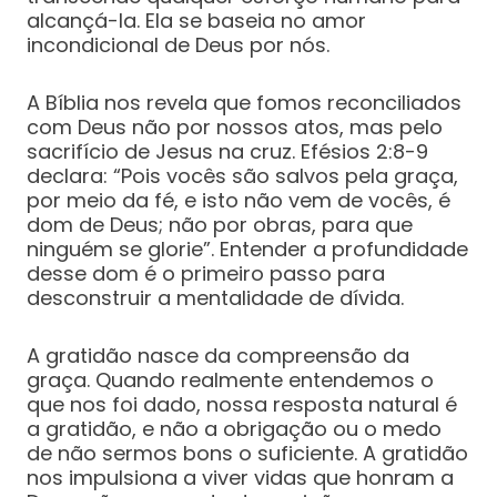
alcançá-la. Ela se baseia no amor
incondicional de Deus por nós.
A Bíblia nos revela que fomos reconciliados
com Deus não por nossos atos, mas pelo
sacrifício de Jesus na cruz. Efésios 2:8-9
declara: “Pois vocês são salvos pela graça,
por meio da fé, e isto não vem de vocês, é
dom de Deus; não por obras, para que
ninguém se glorie”. Entender a profundidade
desse dom é o primeiro passo para
desconstruir a mentalidade de dívida.
A gratidão nasce da compreensão da
graça. Quando realmente entendemos o
que nos foi dado, nossa resposta natural é
a gratidão, e não a obrigação ou o medo
de não sermos bons o suficiente. A gratidão
nos impulsiona a viver vidas que honram a