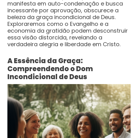
manifesta em auto-condenação e busca
incessante por aprovação, obscurece a
beleza da graça incondicional de Deus.
Exploraremos como o Evangelho e a
economia da gratidão podem desconstruir
essa visão distorcida, revelando a
verdadeira alegria e liberdade em Cristo.
A Essência da Graça:
Compreendendo o Dom
Incondicional de Deus