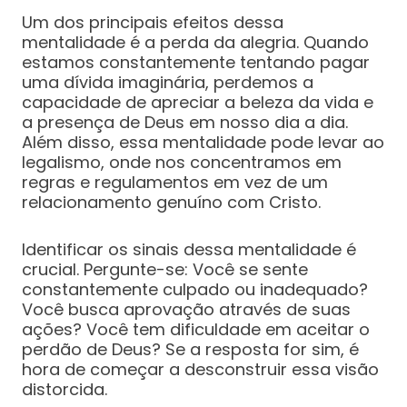
Um dos principais efeitos dessa
mentalidade é a perda da alegria. Quando
estamos constantemente tentando pagar
uma dívida imaginária, perdemos a
capacidade de apreciar a beleza da vida e
a presença de Deus em nosso dia a dia.
Além disso, essa mentalidade pode levar ao
legalismo, onde nos concentramos em
regras e regulamentos em vez de um
relacionamento genuíno com Cristo.
Identificar os sinais dessa mentalidade é
crucial. Pergunte-se: Você se sente
constantemente culpado ou inadequado?
Você busca aprovação através de suas
ações? Você tem dificuldade em aceitar o
perdão de Deus? Se a resposta for sim, é
hora de começar a desconstruir essa visão
distorcida.