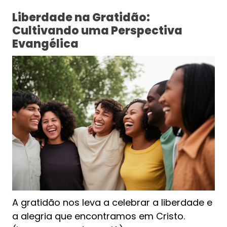
Liberdade na Gratidão:
Cultivando uma Perspectiva
Evangélica
A gratidão nos leva a celebrar a liberdade e
a alegria que encontramos em Cristo.