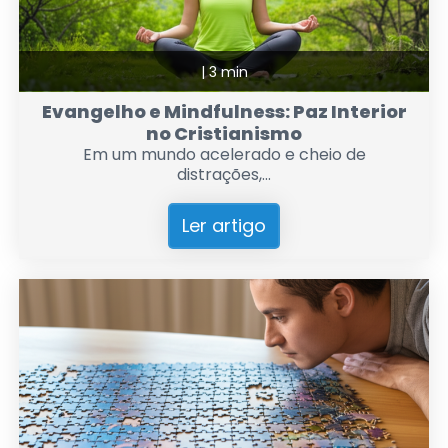
|
3 min
Evangelho e Mindfulness: Paz Interior
no Cristianismo
Em um mundo acelerado e cheio de
distrações,...
Ler artigo