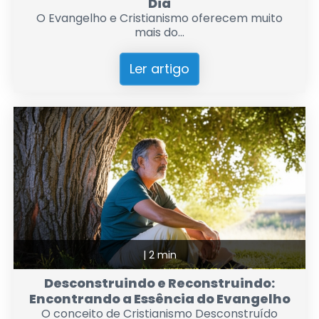
Dia
O Evangelho e Cristianismo oferecem muito
mais do...
Ler artigo
|
2 min
Desconstruindo e Reconstruindo:
Encontrando a Essência do Evangelho
O conceito de Cristianismo Desconstruído