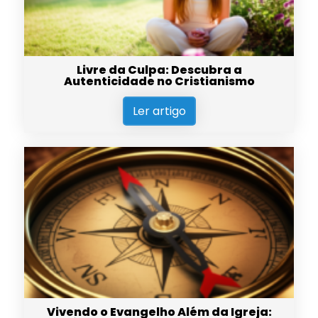
Livre da Culpa: Descubra a
Autenticidade no Cristianismo
Ler artigo
Vivendo o Evangelho Além da Igreja: