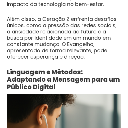
impacto da tecnologia no bem-estar.
Além disso, a Geração Z enfrenta desafios
únicos, como a pressão das redes sociais,
a ansiedade relacionada ao futuro e a
busca por identidade em um mundo em
constante mudança. O Evangelho,
apresentado de forma relevante, pode
oferecer esperança e direção.
Linguagem e Métodos:
Adaptando a Mensagem para um
Público Digital