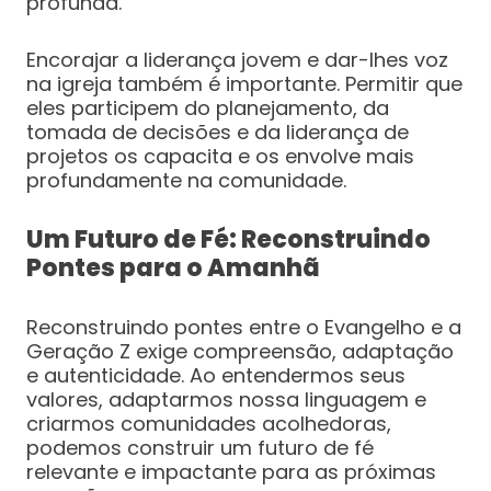
profunda.
Encorajar a liderança jovem e dar-lhes voz
na igreja também é importante. Permitir que
eles participem do planejamento, da
tomada de decisões e da liderança de
projetos os capacita e os envolve mais
profundamente na comunidade.
Um Futuro de Fé: Reconstruindo
Pontes para o Amanhã
Reconstruindo pontes entre o Evangelho e a
Geração Z exige compreensão, adaptação
e autenticidade. Ao entendermos seus
valores, adaptarmos nossa linguagem e
criarmos comunidades acolhedoras,
podemos construir um futuro de fé
relevante e impactante para as próximas