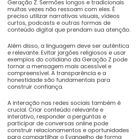
Geração Z. Sermões longos e tradicionais
muitas vezes não ressoam com eles. É
preciso utilizar narrativas visuais, vídeos
curtos, podcasts e outras formas de
conteúdo digital que prendam sua atenção.
Além disso, a linguagem deve ser autêntica
e relevante. Evitar jargões religiosos e usar
exemplos do cotidiano da Geração Z pode
tornar a mensagem mais acessível e
compreensível. A transparência e a
honestidade são fundamentais para
construir confiança.
A interação nas redes sociais também é
crucial. Criar conteúdo relevante e
interativo, responder a perguntas e
participar de conversas online pode
construir relacionamentos e oportunidades
para compartilhar o Evangelho de forma