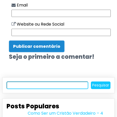
Email
Website ou Rede Social
Seja o primeiro a comentar!
Pesquisar
Posts Populares
Como Ser um Cristão Verdadeiro – 4