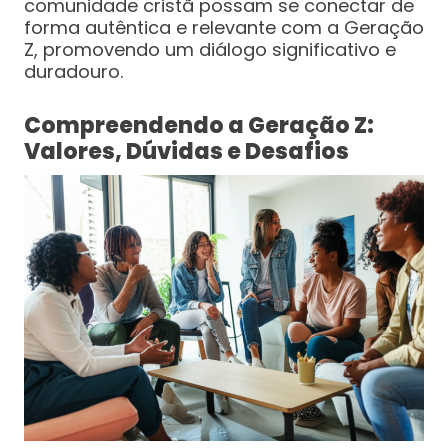
comunidade cristã possam se conectar de
forma autêntica e relevante com a Geração
Z, promovendo um diálogo significativo e
duradouro.
Compreendendo a Geração Z:
Valores, Dúvidas e Desafios