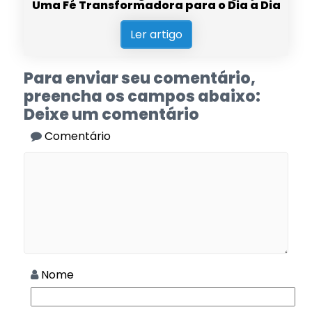
Uma Fé Transformadora para o Dia a Dia
Ler artigo
Para enviar seu comentário,
preencha os campos abaixo:
Deixe um comentário
Comentário
Nome