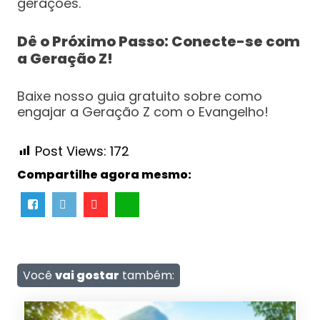
gerações.
Dê o Próximo Passo: Conecte-se com
a Geração Z!
Baixe nosso guia gratuito sobre como
engajar a Geração Z com o Evangelho!
Post Views:
172
Compartilhe agora mesmo:
Você
vai gostar
também: