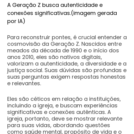
A Geração Z busca autenticidade e
conexões significativas.(imagem gerada
por IA)
Para reconstruir pontes, é crucial entender a
cosmovisão da Geração Z. Nascidos entre
meados da década de 1990 e o início dos
anos 2010, eles são nativos digitais,
valorizam a autenticidade, a diversidade e a
justiça social. Suas dúvidas são profundas e
suas perguntas exigem respostas honestas
e relevantes.
Eles são céticos em relação a instituições,
incluindo a igreja, e buscam experiências
significativas e conexões autênticas. A
igreja, portanto, deve se mostrar relevante
para suas vidas, abordando questões
como saúde mental, propósito de vida e o