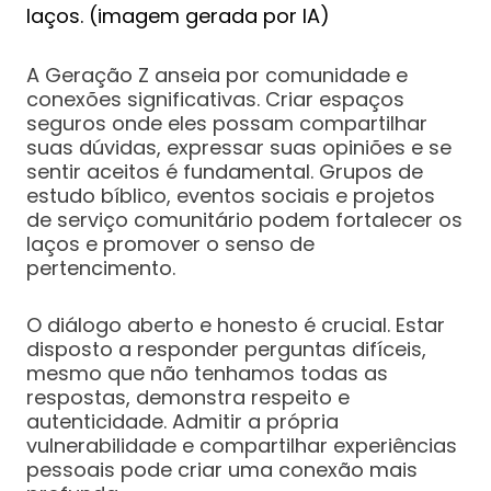
laços. (imagem gerada por IA)
A Geração Z anseia por comunidade e
conexões significativas. Criar espaços
seguros onde eles possam compartilhar
suas dúvidas, expressar suas opiniões e se
sentir aceitos é fundamental. Grupos de
estudo bíblico, eventos sociais e projetos
de serviço comunitário podem fortalecer os
laços e promover o senso de
pertencimento.
O diálogo aberto e honesto é crucial. Estar
disposto a responder perguntas difíceis,
mesmo que não tenhamos todas as
respostas, demonstra respeito e
autenticidade. Admitir a própria
vulnerabilidade e compartilhar experiências
pessoais pode criar uma conexão mais