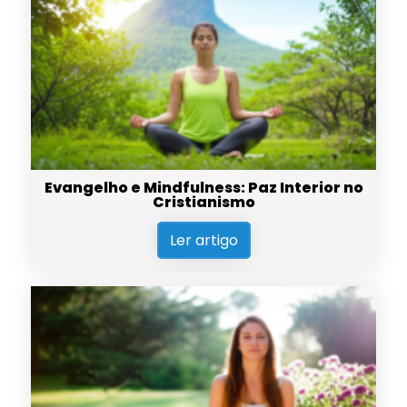
Evangelho e Mindfulness: Paz Interior no
Cristianismo
Ler artigo