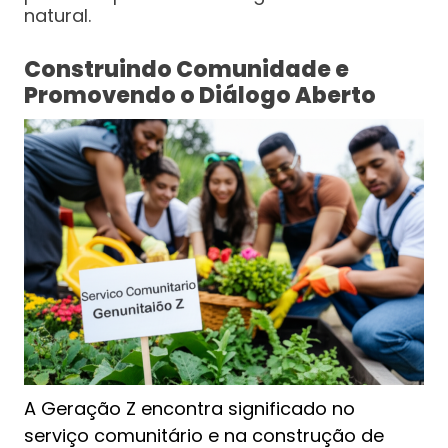
natural.
Construindo Comunidade e
Promovendo o Diálogo Aberto
A Geração Z encontra significado no
serviço comunitário e na construção de