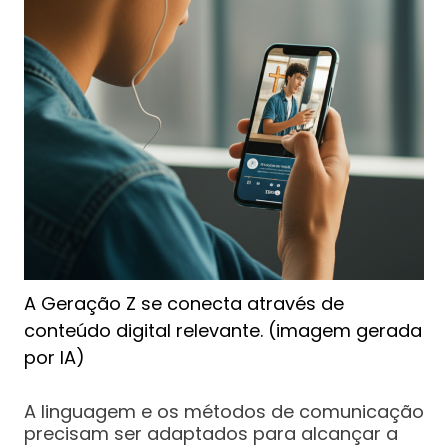
A Geração Z se conecta através de
conteúdo digital relevante. (imagem gerada
por IA)
A linguagem e os métodos de comunicação
precisam ser adaptados para alcançar a